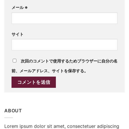
メール
※
サイト
次回のコメントで使用するためブラウザーに自分の名
前、メールアドレス、サイトを保存する。
ABOUT
Lorem ipsum dolor sit amet, consectetuer adipiscing