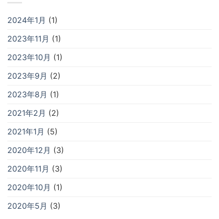
2024年1月
(1)
2023年11月
(1)
2023年10月
(1)
2023年9月
(2)
2023年8月
(1)
2021年2月
(2)
2021年1月
(5)
2020年12月
(3)
2020年11月
(3)
2020年10月
(1)
2020年5月
(3)