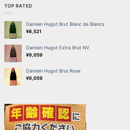
TOP RATED
Damien Hugot Brut Blanc de Blancs
¥
8,521
Damien Hugot Extra Brut NV
¥
9,059
Damien Hugot Brut Rose
¥
9,059