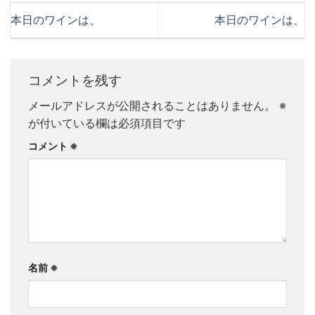
本日のワインは、
本日のワインは、
コメントを残す
メールアドレスが公開されることはありません。
※
が付いている欄は必須項目です
コメント
※
名前
※