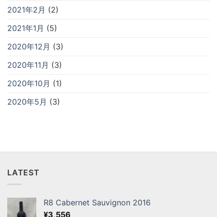
2021年2月
(2)
2021年1月
(5)
2020年12月
(3)
2020年11月
(3)
2020年10月
(1)
2020年5月
(3)
LATEST
R8 Cabernet Sauvignon 2016
¥
3,556