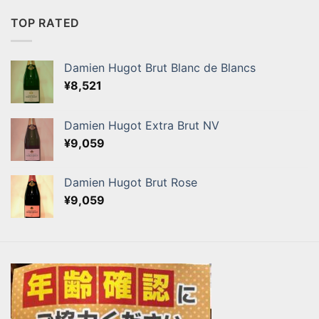
TOP RATED
Damien Hugot Brut Blanc de Blancs
¥
8,521
Damien Hugot Extra Brut NV
¥
9,059
Damien Hugot Brut Rose
¥
9,059