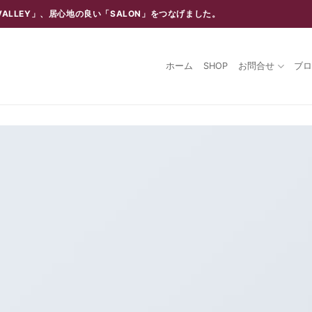
ALLEY」、居心地の良い「SALON」をつなげました。
ホーム
SHOP
お問合せ
ブ