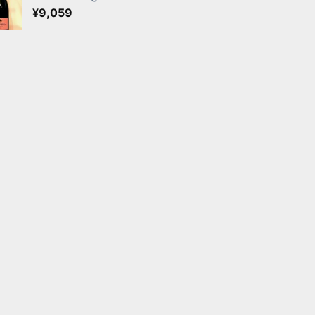
¥
9,059