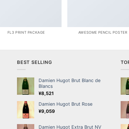
FL3 PRINT PACKAGE
AWESOME PENCIL POSTER
BEST SELLING
TO
Damien Hugot Brut Blanc de
Blancs
¥
8,521
Damien Hugot Brut Rose
¥
9,059
Damien Hugot Extra Brut NV